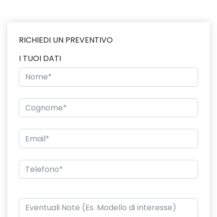
RICHIEDI UN PREVENTIVO
I TUOI DATI