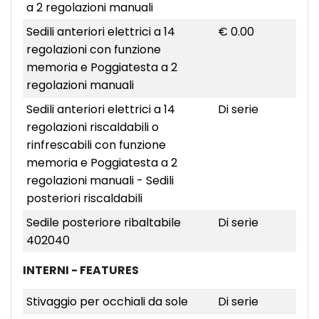
a 2 regolazioni manuali
Sedili anteriori elettrici a 14
€ 0.00
regolazioni con funzione
memoria e Poggiatesta a 2
regolazioni manuali
Sedili anteriori elettrici a 14
Di serie
regolazioni riscaldabili o
rinfrescabili con funzione
memoria e Poggiatesta a 2
regolazioni manuali - Sedili
posteriori riscaldabili
Sedile posteriore ribaltabile
Di serie
402040
INTERNI - FEATURES
Stivaggio per occhiali da sole
Di serie