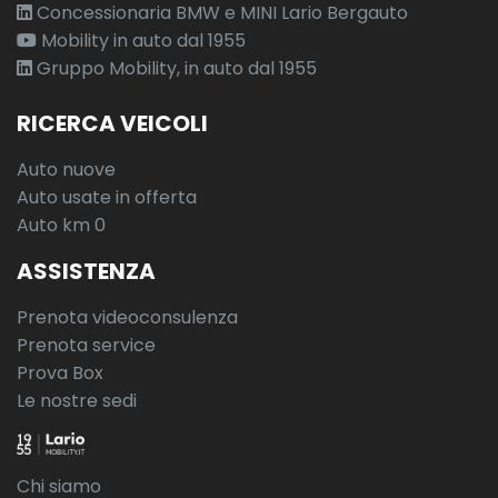
Concessionaria BMW e MINI Lario Bergauto
Mobility in auto dal 1955
Gruppo Mobility, in auto dal 1955
RICERCA VEICOLI
Auto nuove
Auto usate in offerta
Auto km 0
ASSISTENZA
Prenota videoconsulenza
Prenota service
Prova Box
Le nostre sedi
Chi siamo