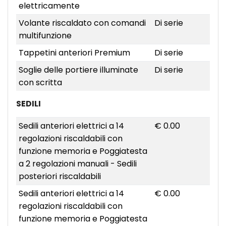
elettricamente
Volante riscaldato con comandi
Di serie
multifunzione
Tappetini anteriori Premium
Di serie
Soglie delle portiere illuminate
Di serie
con scritta
SEDILI
Sedili anteriori elettrici a 14
€ 0.00
regolazioni riscaldabili con
funzione memoria e Poggiatesta
a 2 regolazioni manuali - Sedili
posteriori riscaldabili
Sedili anteriori elettrici a 14
€ 0.00
regolazioni riscaldabili con
funzione memoria e Poggiatesta