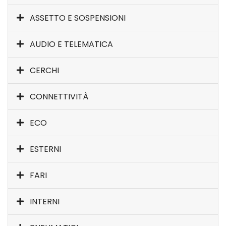
ASSETTO E SOSPENSIONI
AUDIO E TELEMATICA
CERCHI
CONNETTIVITÀ
ECO
ESTERNI
FARI
INTERNI