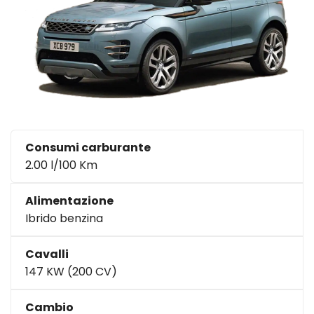
Consumi carburante
2.00 l/100 Km
Alimentazione
Ibrido benzina
Cavalli
147 KW (200 CV)
Cambio