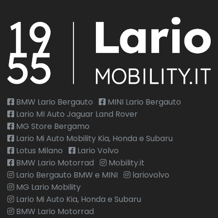
BMW Lario Bergauto
MINI Lario Bergauto
Lario MI Auto Jaguar Land Rover
MG Store Bergamo
Lario Mi Auto Mobility Kia, Honda e Subaru
Lotus Milano
Lario Volvo
BMW Lario Motorrad
Mobility.it
Lario Bergauto BMW e MINI
lariovolvo
MG Lario Mobility
Lario Mi Auto Kia, Honda e Subaru
BMW Lario Motorrad