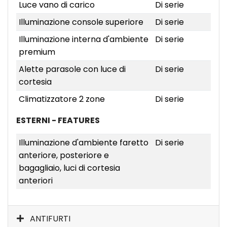
Luce vano di carico
Di serie
Illuminazione console superiore
Di serie
Illuminazione interna d'ambiente
Di serie
premium
Alette parasole con luce di
Di serie
cortesia
Climatizzatore 2 zone
Di serie
ESTERNI - FEATURES
Illuminazione d'ambiente faretto
Di serie
anteriore, posteriore e
bagagliaio, luci di cortesia
anteriori
ANTIFURTI