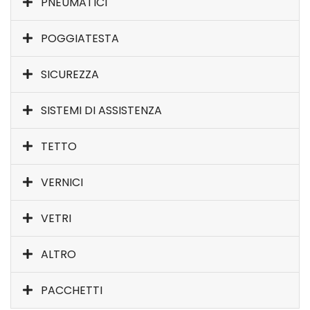
PNEUMATICI
POGGIATESTA
SICUREZZA
SISTEMI DI ASSISTENZA
TETTO
VERNICI
VETRI
ALTRO
PACCHETTI