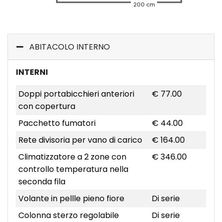
200 cm
ABITACOLO INTERNO
INTERNI
Doppi portabicchieri anteriori
€ 77.00
con copertura
Pacchetto fumatori
€ 44.00
Rete divisoria per vano di carico
€ 164.00
Climatizzatore a 2 zone con
€ 346.00
controllo temperatura nella
seconda fila
Volante in pellle pieno fiore
Di serie
Colonna sterzo regolabile
Di serie