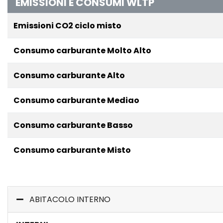
EMISSIONI E CONSUMI WLTP
Emissioni CO2 ciclo misto
Consumo carburante Molto Alto
Consumo carburante Alto
Consumo carburante Mediao
Consumo carburante Basso
Consumo carburante Misto
ABITACOLO INTERNO