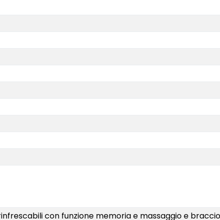
i e rinfrescabili con funzione memoria e massaggio e braccio