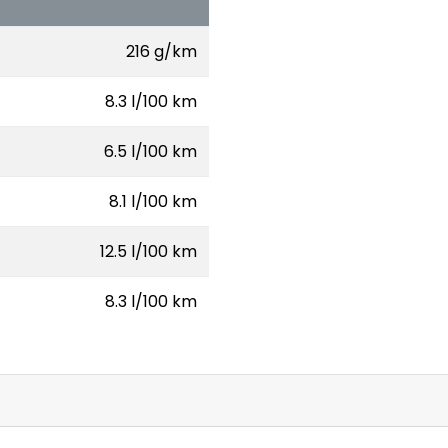
216 g/km
8.3 l/100 km
6.5 l/100 km
8.1 l/100 km
12.5 l/100 km
8.3 l/100 km