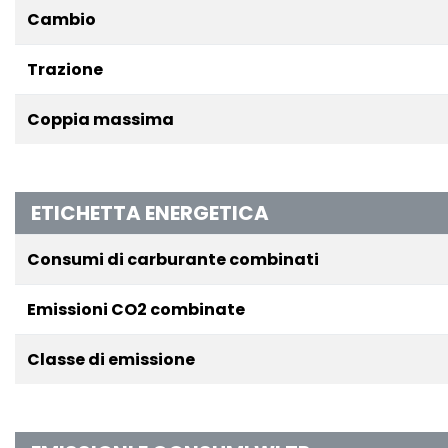
Cambio
Trazione
Coppia massima
ETICHETTA ENERGETICA
Consumi di carburante combinati
Emissioni CO2 combinate
Classe di emissione