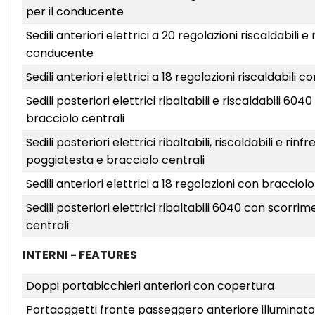
per il conducente
Sedili anteriori elettrici a 20 regolazioni riscaldabili
conducente
Sedili anteriori elettrici a 18 regolazioni riscaldabili
Sedili posteriori elettrici ribaltabili e riscaldabili 
bracciolo centrali
Sedili posteriori elettrici ribaltabili, riscaldabili e r
poggiatesta e bracciolo centrali
Sedili anteriori elettrici a 18 regolazioni con braccio
Sedili posteriori elettrici ribaltabili 6040 con scorr
centrali
INTERNI - FEATURES
Doppi portabicchieri anteriori con copertura
Portaoggetti fronte passeggero anteriore illuminato