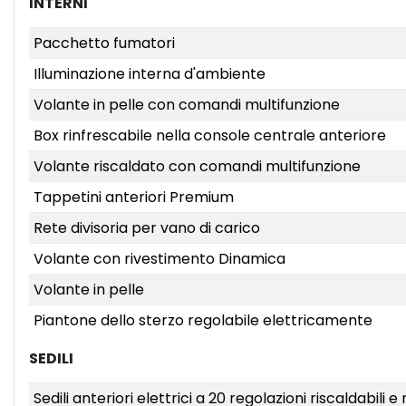
INTERNI
Pacchetto fumatori
Illuminazione interna d'ambiente
Volante in pelle con comandi multifunzione
Box rinfrescabile nella console centrale anteriore
Volante riscaldato con comandi multifunzione
Tappetini anteriori Premium
Rete divisoria per vano di carico
Volante con rivestimento Dinamica
Volante in pelle
Piantone dello sterzo regolabile elettricamente
SEDILI
Sedili anteriori elettrici a 20 regolazioni riscaldabil