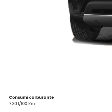
Consumi carburante
7.30 l/100 Km