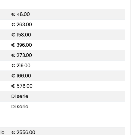
€ 48.00
€ 263.00
€ 158.00
€ 396.00
€ 273.00
€ 219.00
€ 166.00
€ 578.00
Di serie
Di serie
lo
€ 2556.00