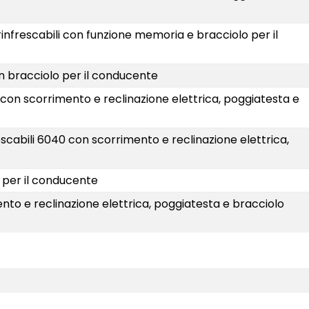
 e rinfrescabili con funzione memoria e bracciolo per il
 con bracciolo per il conducente
6040 con scorrimento e reclinazione elettrica, poggiatesta e
infrescabili 6040 con scorrimento e reclinazione elettrica,
lo per il conducente
imento e reclinazione elettrica, poggiatesta e bracciolo