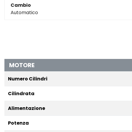
Cambio
Automatico
MOTORE
Numero Cilindri
Cilindrata
Alimentazione
Potenza