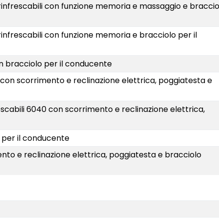
i e rinfrescabili con funzione memoria e massaggio e braccio
 e rinfrescabili con funzione memoria e bracciolo per il
 con bracciolo per il conducente
6040 con scorrimento e reclinazione elettrica, poggiatesta e
infrescabili 6040 con scorrimento e reclinazione elettrica,
lo per il conducente
imento e reclinazione elettrica, poggiatesta e bracciolo