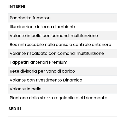
INTERNI
Pacchetto fumatori
Illuminazione interna d'ambiente
Volante in pelle con comandi multifunzione
Box rinfrescabile nella console centrale anteriore
Volante riscaldato con comandi multifunzione
Tappetini anteriori Premium
Rete divisoria per vano di carico
Volante con rivestimento Dinamica
Volante in pelle
Piantone dello sterzo regolabile elettricamente
SEDILI