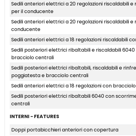
Sedili anteriori elettrici a 20 regolazioni riscaldabil
per il conducente
Sedili anteriori elettrici a 20 regolazioni riscaldabili
conducente
Sedili anteriori elettrici a 18 regolazioni riscaldabili
Sedili posteriori elettrici ribaltabili e riscaldabili 
bracciolo centrali
Sedili posteriori elettrici ribaltabili, riscaldabili e r
poggiatesta e bracciolo centrali
Sedili anteriori elettrici a 18 regolazioni con braccio
Sedili posteriori elettrici ribaltabili 6040 con scorr
centrali
INTERNI - FEATURES
Doppi portabicchieri anteriori con copertura