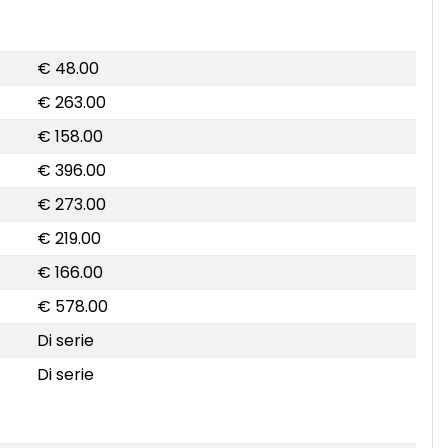
€ 48.00
€ 263.00
€ 158.00
€ 396.00
€ 273.00
€ 219.00
€ 166.00
€ 578.00
Di serie
Di serie