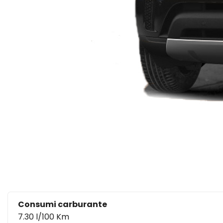
Consumi carburante
7.30 l/100 Km