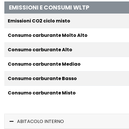
EMISSIONI E CONSUMI WLTP
Emissioni CO2 ciclo misto
Consumo carburante Molto Alto
Consumo carburante Alto
Consumo carburante Mediao
Consumo carburante Basso
Consumo carburante Misto
ABITACOLO INTERNO