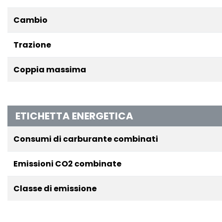
Cambio
Trazione
Coppia massima
ETICHETTA ENERGETICA
Consumi di carburante combinati
Emissioni CO2 combinate
Classe di emissione