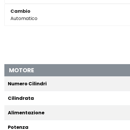
Cambio
Automatico
MOTORE
Numero Cilindri
Cilindrata
Alimentazione
Potenza