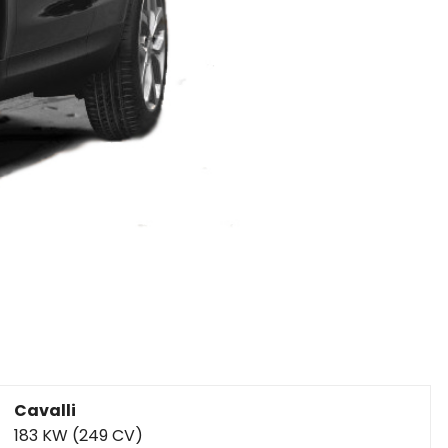
Cavalli
183 KW (249 CV)