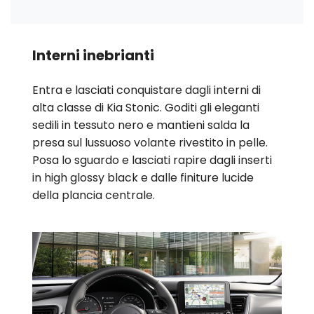
Interni inebrianti
Entra e lasciati conquistare dagli interni di
alta classe di Kia Stonic. Goditi gli eleganti
sedili in tessuto nero e mantieni salda la
presa sul lussuoso volante rivestito in pelle.
Posa lo sguardo e lasciati rapire dagli inserti
in high glossy black e dalle finiture lucide
della plancia centrale.