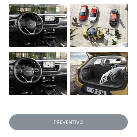
PREVENTIVO