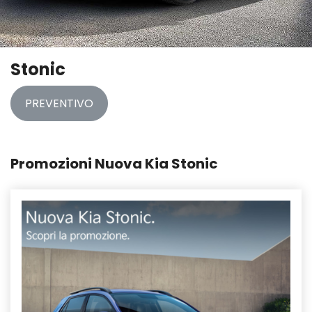
Stonic
PREVENTIVO
Promozioni Nuova Kia Stonic