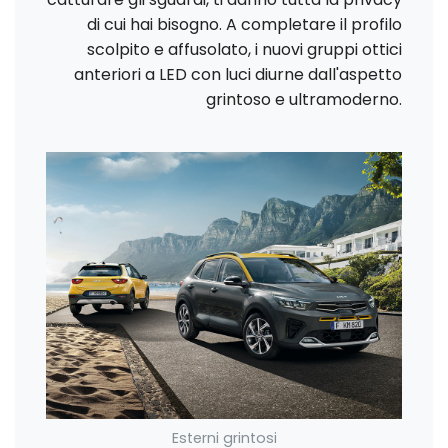
di cui hai bisogno. A completare il profilo
scolpito e affusolato, i nuovi gruppi ottici
anteriori a LED con luci diurne dall'aspetto
grintoso e ultramoderno.
Esterni grintosi