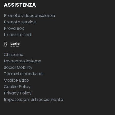
ASSISTENZA
Prenota videoconsulenza
Prenota service
Prova Box
Le nostre sedi
Chi siamo
Lavoriamo insieme
Social Mobility
Termini e condizioni
Codice Etico
Cookie Policy
Privacy Policy
Impostazioni di tracciamento