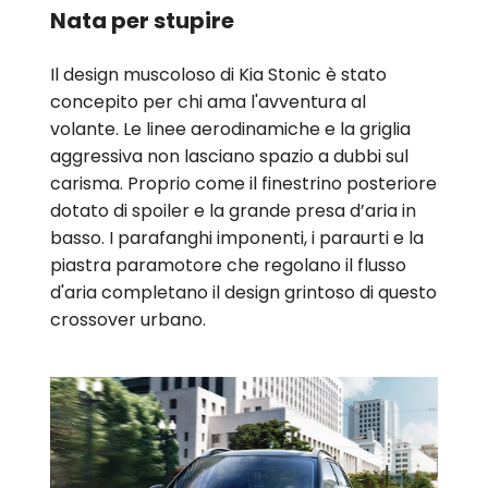
Nata per stupire
Il design muscoloso di Kia Stonic è stato
concepito per chi ama l'avventura al
volante. Le linee aerodinamiche e la griglia
aggressiva non lasciano spazio a dubbi sul
carisma. Proprio come il finestrino posteriore
dotato di spoiler e la grande presa d’aria in
basso. I parafanghi imponenti, i paraurti e la
piastra paramotore che regolano il flusso
d'aria completano il design grintoso di questo
crossover urbano.