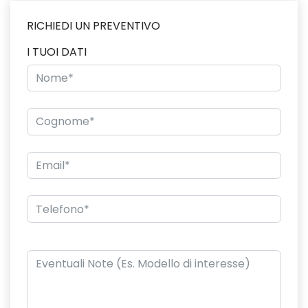
RICHIEDI UN PREVENTIVO
I TUOI DATI