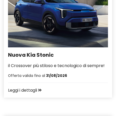
Nuova Kia Stonic
il Crossover più stiloso e tecnologico di sempre!
Offerta valida fino al
31/08/2026
Leggi i dettagli