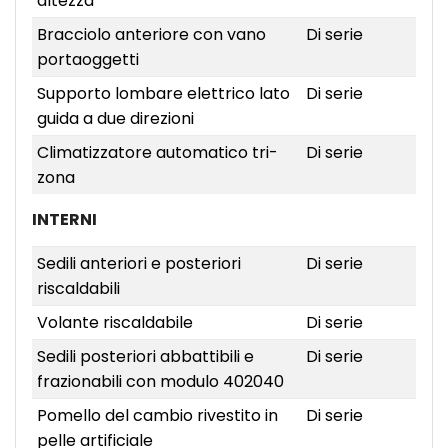
altezza
Bracciolo anteriore con vano
Di serie
portaoggetti
Supporto lombare elettrico lato
Di serie
guida a due direzioni
Climatizzatore automatico tri-
Di serie
zona
INTERNI
Sedili anteriori e posteriori
Di serie
riscaldabili
Volante riscaldabile
Di serie
Sedili posteriori abbattibili e
Di serie
frazionabili con modulo 402040
Pomello del cambio rivestito in
Di serie
pelle artificiale