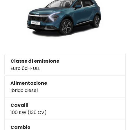
Classe di emissione
Euro 6d-FULL
Alimentazione
Ibrido diesel
Cavalli
100 KW (136 CV)
Cambio