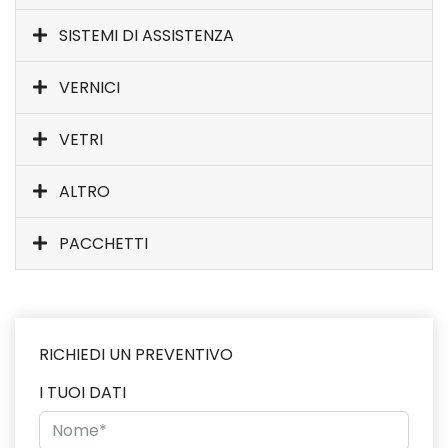
SISTEMI DI ASSISTENZA
VERNICI
VETRI
ALTRO
PACCHETTI
RICHIEDI UN PREVENTIVO
I TUOI DATI