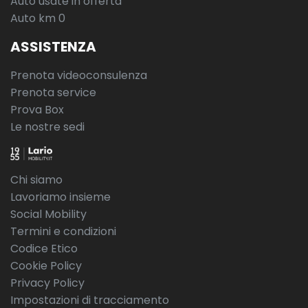
Auto usate in offerta
Auto km 0
ASSISTENZA
Prenota videoconsulenza
Prenota service
Prova Box
Le nostre sedi
Chi siamo
Lavoriamo insieme
Social Mobility
Termini e condizioni
Codice Etico
Cookie Policy
Privacy Policy
Impostazioni di tracciamento