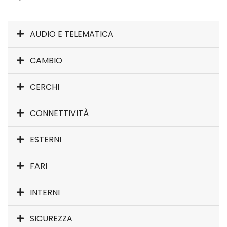
AUDIO E TELEMATICA
CAMBIO
CERCHI
CONNETTIVITÀ
ESTERNI
FARI
INTERNI
SICUREZZA