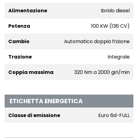
Alimentazione
Ibrido diesel
Potenza
100 KW (136 CV)
Cambio
Automatico doppia frizione
Trazione
Integrale
Coppia massima
320 Nm a 2000 giri/min
ETICHETTA ENERGETICA
Classe di emissione
Euro 6d-FULL