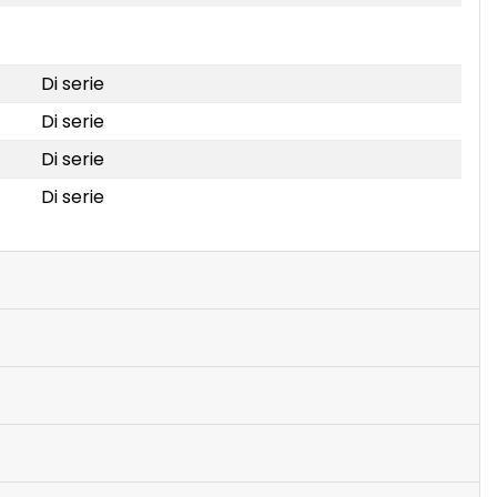
Di serie
Di serie
Di serie
Di serie