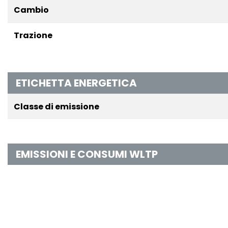
Cambio
Trazione
ETICHETTA ENERGETICA
Classe di emissione
EMISSIONI E CONSUMI WLTP