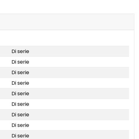
Di serie
Di serie
Di serie
Di serie
Di serie
Di serie
Di serie
Di serie
Di serie