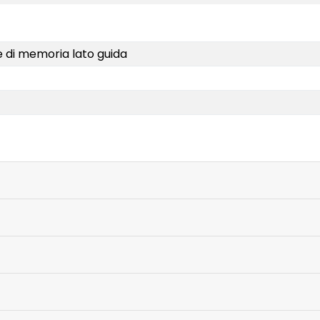
ne di memoria lato guida