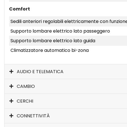
Comfort
Sedili anteriori regolabili elettricamente con funzio
Supporto lombare elettrico lato passeggero
Supporto lombare elettrico lato guida
Climatizzatore automatico bi-zona
AUDIO E TELEMATICA
CAMBIO
CERCHI
CONNETTIVITÀ