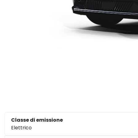
Classe di emissione
Elettrico