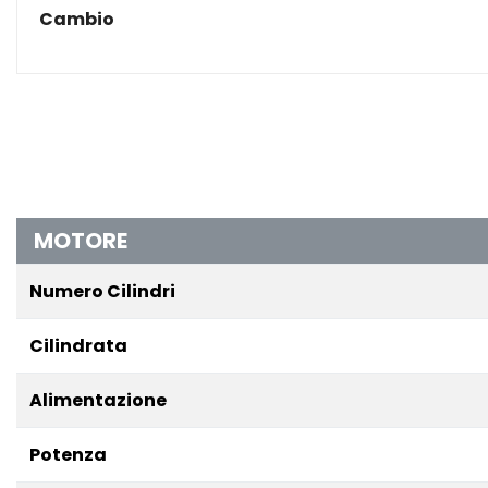
Cambio
MOTORE
Numero Cilindri
Cilindrata
Alimentazione
Potenza