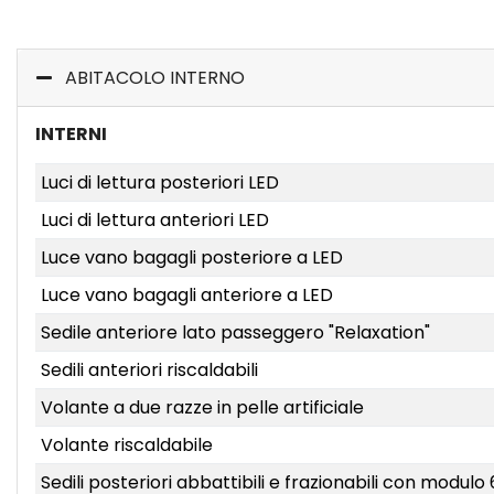
ABITACOLO INTERNO
INTERNI
Luci di lettura posteriori LED
Luci di lettura anteriori LED
Luce vano bagagli posteriore a LED
Luce vano bagagli anteriore a LED
Sedile anteriore lato passeggero "Relaxation"
Sedili anteriori riscaldabili
Volante a due razze in pelle artificiale
Volante riscaldabile
Sedili posteriori abbattibili e frazionabili con modulo