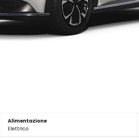
Alimentazione
Elettrico