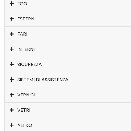
ECO
ESTERNI
FARI
INTERNI
SICUREZZA
SISTEMI DI ASSISTENZA
VERNICI
VETRI
ALTRO