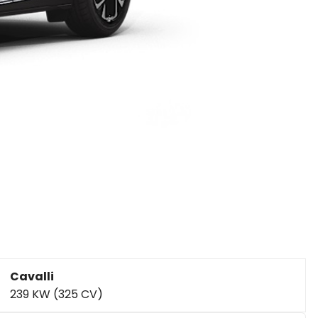
Cavalli
239 KW (325 CV)