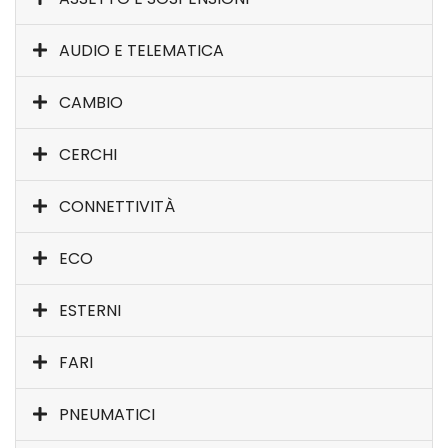
AUDIO E TELEMATICA
CAMBIO
CERCHI
CONNETTIVITÀ
ECO
ESTERNI
FARI
PNEUMATICI