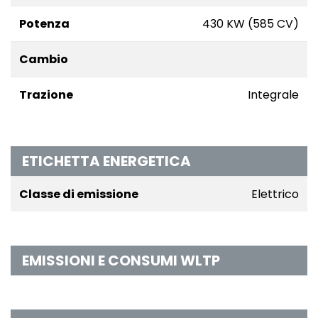
Potenza
430 KW (585 CV)
Cambio
Trazione
Integrale
ETICHETTA ENERGETICA
Classe di emissione
Elettrico
EMISSIONI E CONSUMI WLTP