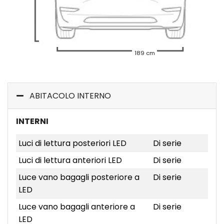
189 cm
ABITACOLO INTERNO
INTERNI
Luci di lettura posteriori LED
Di serie
Luci di lettura anteriori LED
Di serie
Luce vano bagagli posteriore a
Di serie
LED
Luce vano bagagli anteriore a
Di serie
LED