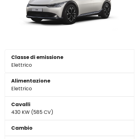
Classe di emissione
Elettrico
Alimentazione
Elettrico
Cavalli
430 KW (585 CV)
Cambio