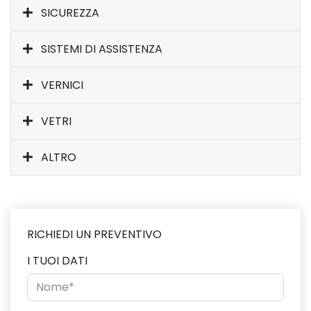
SICUREZZA
SISTEMI DI ASSISTENZA
VERNICI
VETRI
ALTRO
RICHIEDI UN PREVENTIVO
I TUOI DATI