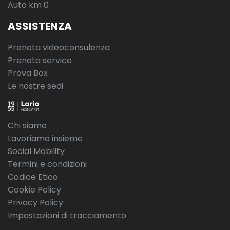
Auto km 0
ASSISTENZA
Prenota videoconsulenza
Prenota service
Prova Box
Le nostre sedi
Chi siamo
Lavoriamo insieme
Social Mobility
Termini e condizioni
Codice Etico
Cookie Policy
Privacy Policy
Impostazioni di tracciamento