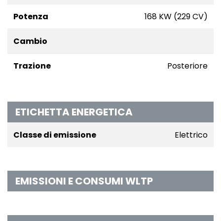
Potenza
168 KW (229 CV)
Cambio
Trazione
Posteriore
ETICHETTA ENERGETICA
Classe di emissione
Elettrico
EMISSIONI E CONSUMI WLTP