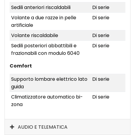
Sedili anteriori riscaldabili
Di serie
Volante a due razze in pelle
Di serie
artificiale
Volante riscaldabile
Di serie
Sedili posteriori abbattibili e
Di serie
frazionabili con modulo 6040
Comfort
Supporto lombare elettrico lato
Di serie
guida
Climatizzatore automatico bi-
Di serie
zona
AUDIO E TELEMATICA