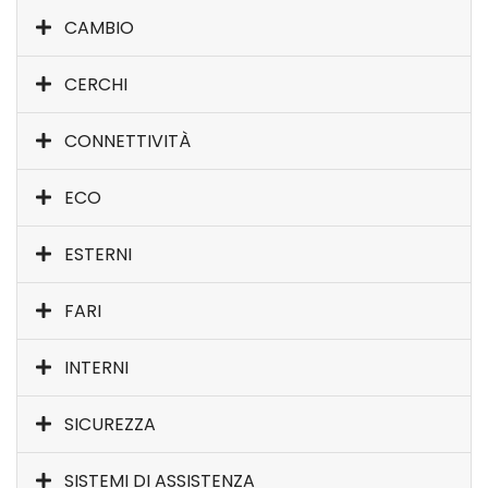
CAMBIO
CERCHI
CONNETTIVITÀ
ECO
ESTERNI
FARI
INTERNI
SICUREZZA
SISTEMI DI ASSISTENZA