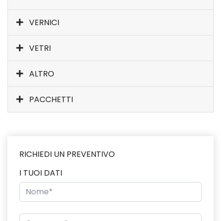
VERNICI
VETRI
ALTRO
PACCHETTI
RICHIEDI UN PREVENTIVO
I TUOI DATI