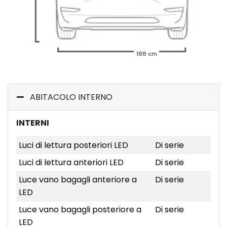
188 cm
ABITACOLO INTERNO
INTERNI
Luci di lettura posteriori LED
Di serie
Luci di lettura anteriori LED
Di serie
Luce vano bagagli anteriore a
Di serie
LED
Luce vano bagagli posteriore a
Di serie
LED