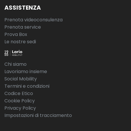
ASSISTENZA
Prenota videoconsulenza
Prenota service
Prova Box
Le nostre sedi
Chi siamo
Lavoriamo insieme
Social Mobility
Termini e condizioni
Codice Etico
Cookie Policy
Privacy Policy
Impostazioni di tracciamento