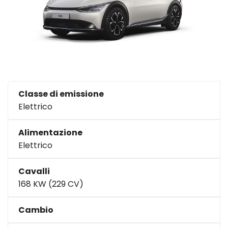
Classe di emissione
Elettrico
Alimentazione
Elettrico
Cavalli
168 KW (229 CV)
Cambio