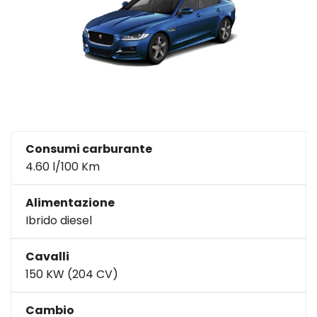
Consumi carburante
4.60 l/100 Km
Alimentazione
Ibrido diesel
Cavalli
150 KW (204 CV)
Cambio