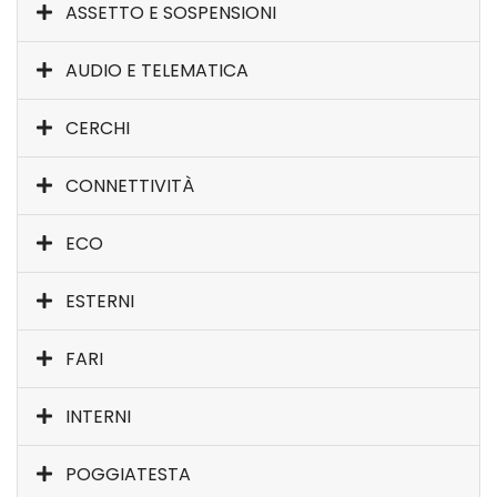
ASSETTO E SOSPENSIONI
AUDIO E TELEMATICA
CERCHI
CONNETTIVITÀ
ECO
ESTERNI
FARI
INTERNI
POGGIATESTA