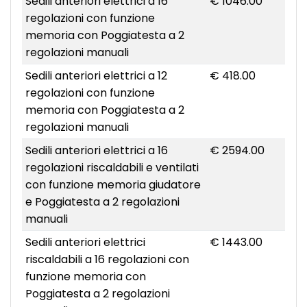
Sedili anteriori elettrici a 16
€ 1046.00
regolazioni con funzione
memoria con Poggiatesta a 2
regolazioni manuali
Sedili anteriori elettrici a 12
€ 418.00
regolazioni con funzione
memoria con Poggiatesta a 2
regolazioni manuali
Sedili anteriori elettrici a 16
€ 2594.00
regolazioni riscaldabili e ventilati
con funzione memoria giudatore
e Poggiatesta a 2 regolazioni
manuali
Sedili anteriori elettrici
€ 1443.00
riscaldabili a 16 regolazioni con
funzione memoria con
Poggiatesta a 2 regolazioni