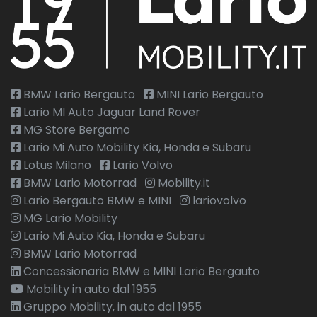
BMW Lario Bergauto
MINI Lario Bergauto
Lario MI Auto Jaguar Land Rover
MG Store Bergamo
Lario Mi Auto Mobility Kia, Honda e Subaru
Lotus Milano
Lario Volvo
BMW Lario Motorrad
Mobility.it
Lario Bergauto BMW e MINI
lariovolvo
MG Lario Mobility
Lario Mi Auto Kia, Honda e Subaru
BMW Lario Motorrad
Concessionaria BMW e MINI Lario Bergauto
Mobility in auto dal 1955
Gruppo Mobility, in auto dal 1955