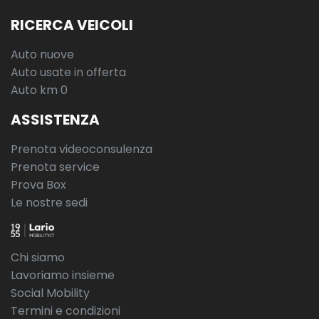
RICERCA VEICOLI
Auto nuove
Auto usate in offerta
Auto km 0
ASSISTENZA
Prenota videoconsulenza
Prenota service
Prova Box
Le nostre sedi
Chi siamo
Lavoriamo insieme
Social Mobility
Termini e condizioni