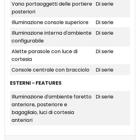
Vano portaoggetti delle portiere
Di serie
posteriori
Illuminazione console superiore
Di serie
Illuminazione interna d'ambiente
Di serie
configurabile
Alette parasole con luce di
Di serie
cortesia
Console centrale con bracciolo
Di serie
ESTERNI - FEATURES
Illuminazione d'ambiente faretto
Di serie
anteriore, posteriore e
bagagliaio, luci di cortesia
anteriori