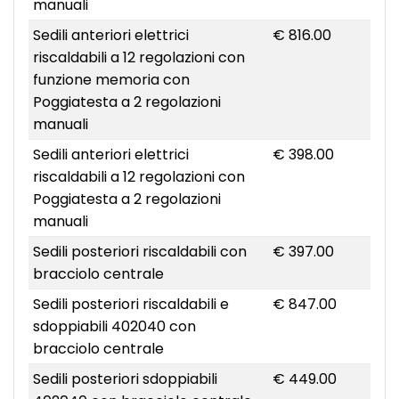
manuali
Sedili anteriori elettrici
€ 816.00
riscaldabili a 12 regolazioni con
funzione memoria con
Poggiatesta a 2 regolazioni
manuali
Sedili anteriori elettrici
€ 398.00
riscaldabili a 12 regolazioni con
Poggiatesta a 2 regolazioni
manuali
Sedili posteriori riscaldabili con
€ 397.00
bracciolo centrale
Sedili posteriori riscaldabili e
€ 847.00
sdoppiabili 402040 con
bracciolo centrale
Sedili posteriori sdoppiabili
€ 449.00