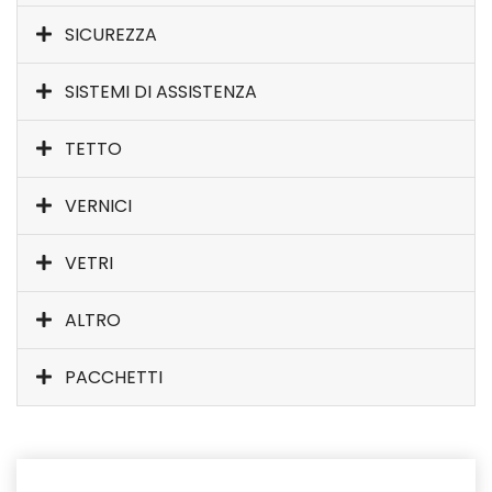
SICUREZZA
SISTEMI DI ASSISTENZA
TETTO
VERNICI
VETRI
ALTRO
PACCHETTI