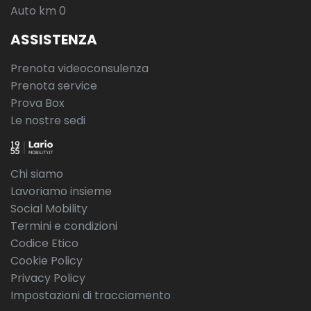
Auto km 0
ASSISTENZA
Prenota videoconsulenza
Prenota service
Prova Box
Le nostre sedi
Chi siamo
Lavoriamo insieme
Social Mobility
Termini e condizioni
Codice Etico
Cookie Policy
Privacy Policy
Impostazioni di tracciamento