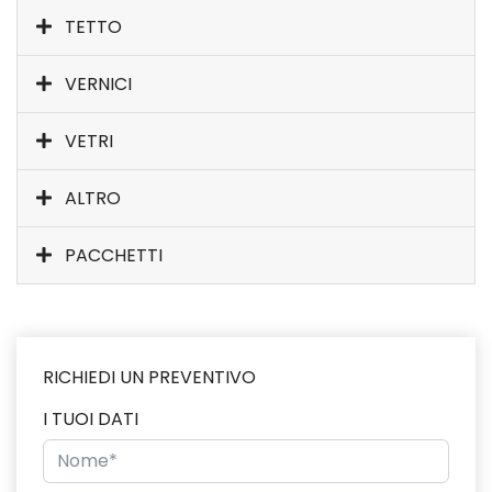
TETTO
VERNICI
VETRI
ALTRO
PACCHETTI
RICHIEDI UN PREVENTIVO
I TUOI DATI