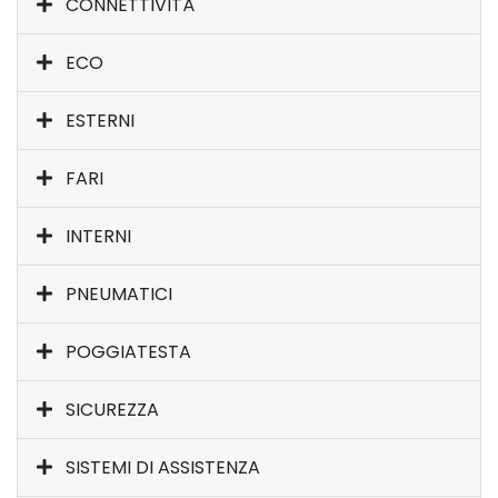
CONNETTIVITÀ
ECO
ESTERNI
FARI
INTERNI
PNEUMATICI
POGGIATESTA
SICUREZZA
SISTEMI DI ASSISTENZA