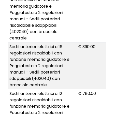
memoria guidatore e
Poggiatesta a 2 regolazioni
manuali - Sedili posteriori
riscaldabili e sdoppiabili
(402040) con bracciolo
centrale
Sedili anteriori elettrici a 16
€ 390.00
regolazioni riscaldabili con
funzione memoria guidatore e
Poggiatesta a 2 regolazioni
manuali - Sedili posteriori
sdoppiabili (402040) con
bracciolo centrale
Sedili anteriori elettrici a 12
€ 780.00
regolazioni riscaldabili con
funzione memoria guidatore e
Poggiatesta a 2 regolazioni