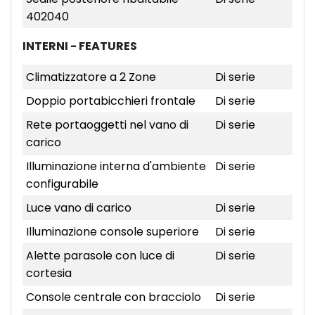
402040
INTERNI - FEATURES
Climatizzatore a 2 Zone
Di serie
Doppio portabicchieri frontale
Di serie
Rete portaoggetti nel vano di
Di serie
carico
Illuminazione interna d'ambiente
Di serie
configurabile
Luce vano di carico
Di serie
Illuminazione console superiore
Di serie
Alette parasole con luce di
Di serie
cortesia
Console centrale con bracciolo
Di serie