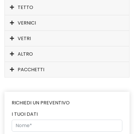
TETTO
VERNICI
VETRI
ALTRO
PACCHETTI
RICHIEDI UN PREVENTIVO
I TUOI DATI