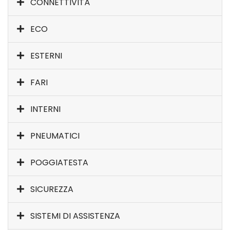
CONNETTIVITÀ
ECO
ESTERNI
FARI
INTERNI
PNEUMATICI
POGGIATESTA
SICUREZZA
SISTEMI DI ASSISTENZA