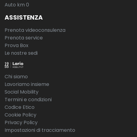
Auto km 0
ASSISTENZA
Prenota videoconsulenza
Prenota service
Prova Box
Le nostre sedi
Chi siamo
Lavoriamo insieme
Social Mobility
Termini e condizioni
Codice Etico
Cookie Policy
Privacy Policy
Impostazioni di tracciamento