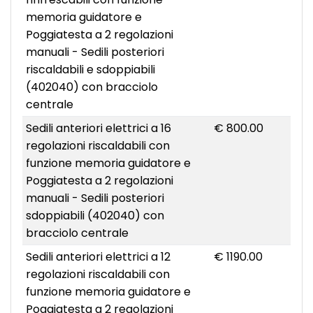
memoria guidatore e
Poggiatesta a 2 regolazioni
manuali - Sedili posteriori
riscaldabili e sdoppiabili
(402040) con bracciolo
centrale
Sedili anteriori elettrici a 16
€ 800.00
regolazioni riscaldabili con
funzione memoria guidatore e
Poggiatesta a 2 regolazioni
manuali - Sedili posteriori
sdoppiabili (402040) con
bracciolo centrale
Sedili anteriori elettrici a 12
€ 1190.00
regolazioni riscaldabili con
funzione memoria guidatore e
Poggiatesta a 2 regolazioni