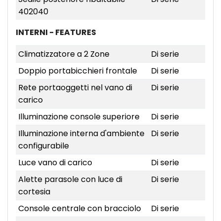
402040
INTERNI - FEATURES
Climatizzatore a 2 Zone
Di serie
Doppio portabicchieri frontale
Di serie
Rete portaoggetti nel vano di
Di serie
carico
Illuminazione console superiore
Di serie
Illuminazione interna d'ambiente
Di serie
configurabile
Luce vano di carico
Di serie
Alette parasole con luce di
Di serie
cortesia
Console centrale con bracciolo
Di serie