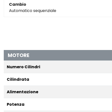
Cambio
Automatico sequenziale
MOTORE
Numero Cilindri
Cilindrata
Alimentazione
Potenza