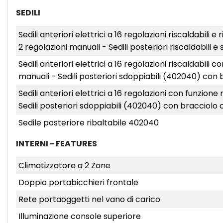
SEDILI
Sedili anteriori elettrici a 16 regolazioni riscaldabil
2 regolazioni manuali - Sedili posteriori riscaldabili
Sedili anteriori elettrici a 16 regolazioni riscaldabil
manuali - Sedili posteriori sdoppiabili (402040) con
Sedili anteriori elettrici a 16 regolazioni con funzio
Sedili posteriori sdoppiabili (402040) con bracciolo 
Sedile posteriore ribaltabile 402040
INTERNI - FEATURES
Climatizzatore a 2 Zone
Doppio portabicchieri frontale
Rete portaoggetti nel vano di carico
Illuminazione console superiore