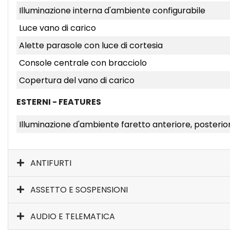
Illuminazione interna d'ambiente configurabile
Luce vano di carico
Alette parasole con luce di cortesia
Console centrale con bracciolo
Copertura del vano di carico
ESTERNI - FEATURES
Illuminazione d'ambiente faretto anteriore, posteriore
ANTIFURTI
ASSETTO E SOSPENSIONI
AUDIO E TELEMATICA