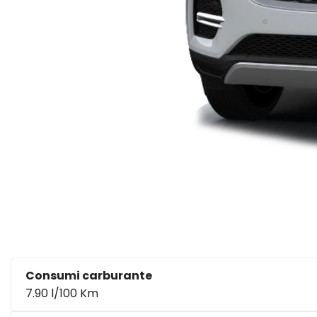
Consumi carburante
7.90 l/100 Km