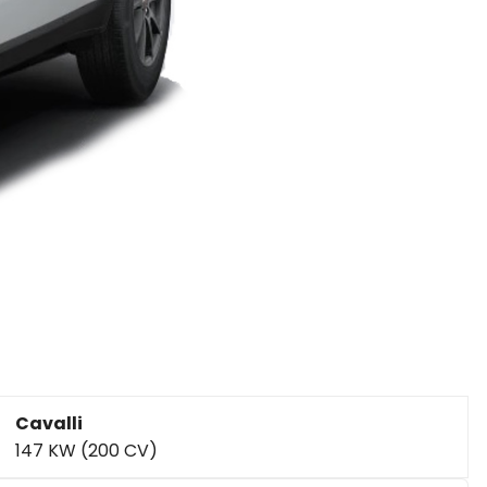
Cavalli
147 KW (200 CV)