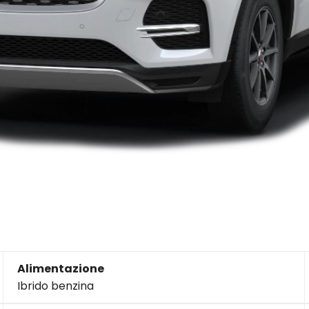
Alimentazione
Ibrido benzina