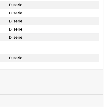
Di serie
Di serie
Di serie
Di serie
Di serie
Di serie