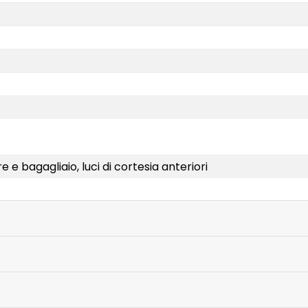
 e bagagliaio, luci di cortesia anteriori