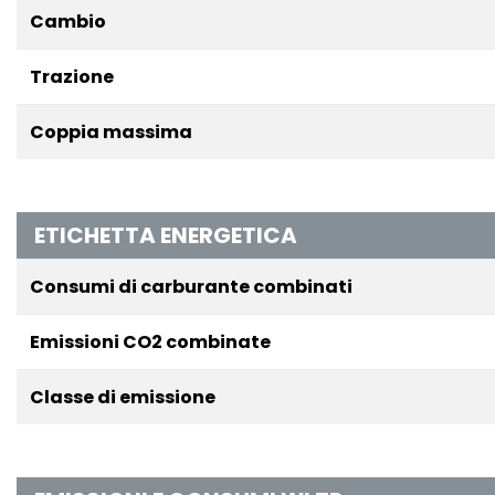
Cambio
Trazione
Coppia massima
ETICHETTA ENERGETICA
Consumi di carburante combinati
Emissioni CO2 combinate
Classe di emissione