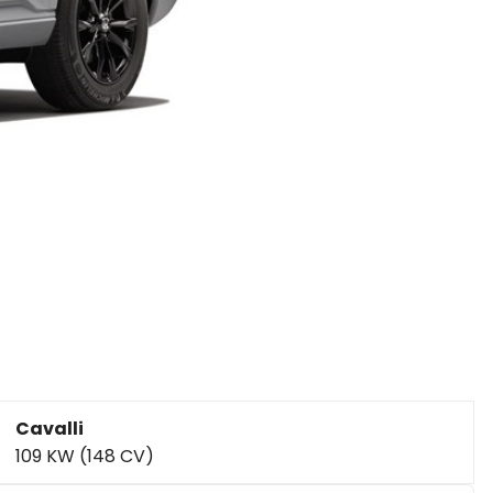
Cavalli
109 KW (148 CV)