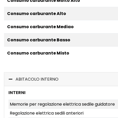
Consumo carburante Molto Alto
Consumo carburante Alto
Consumo carburante Mediao
Consumo carburante Basso
Consumo carburante Misto
ABITACOLO INTERNO
INTERNI
Memorie per regolazione elettrica sedile guidatore
Regolazione elettrica sedili anteriori