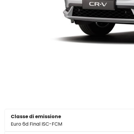
Classe di emissione
Euro 6d Final ISC-FCM