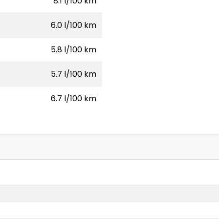
8.1 l/100 km
6.0 l/100 km
5.8 l/100 km
5.7 l/100 km
6.7 l/100 km