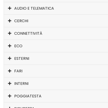
AUDIO E TELEMATICA
CERCHI
CONNETTIVITÀ
ECO
ESTERNI
FARI
INTERNI
POGGIATESTA