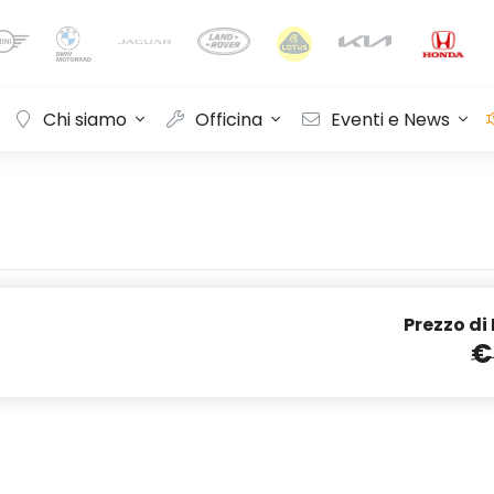
Chi siamo
Officina
Eventi e News
Prezzo di
€