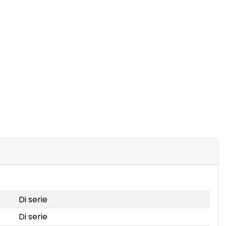
Di serie
Di serie