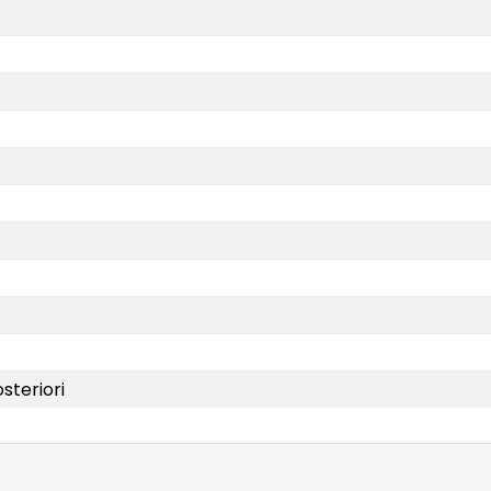
steriori