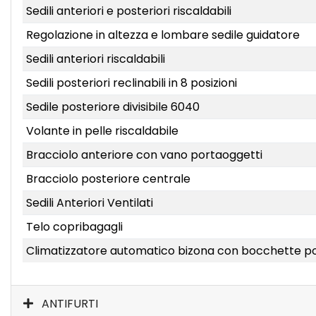
Sedili anteriori e posteriori riscaldabili
Regolazione in altezza e lombare sedile guidatore
Sedili anteriori riscaldabili
Sedili posteriori reclinabili in 8 posizioni
Sedile posteriore divisibile 6040
Volante in pelle riscaldabile
Bracciolo anteriore con vano portaoggetti
Bracciolo posteriore centrale
Sedili Anteriori Ventilati
Telo copribagagli
Climatizzatore automatico bizona con bocchette po
ANTIFURTI