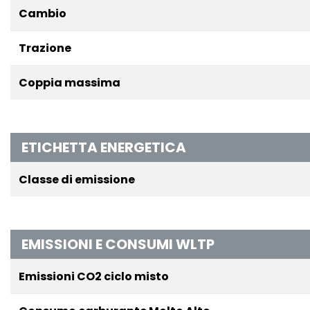
Cambio
Trazione
Coppia massima
ETICHETTA ENERGETICA
Classe di emissione
EMISSIONI E CONSUMI WLTP
Emissioni CO2 ciclo misto