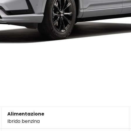
Alimentazione
Ibrido benzina