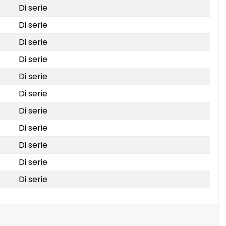
Di serie
Di serie
Di serie
Di serie
Di serie
Di serie
Di serie
Di serie
Di serie
Di serie
Di serie