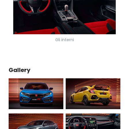
Gli interni
Gallery