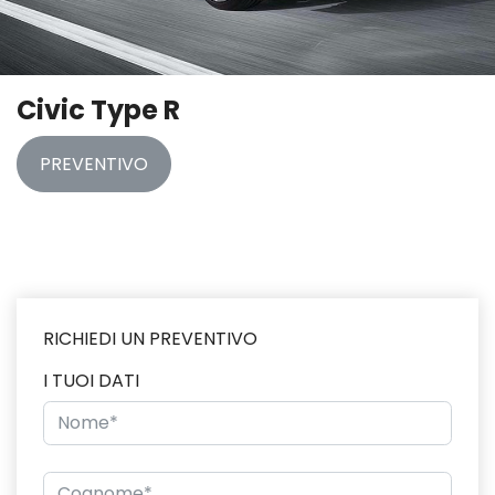
Civic Type R
PREVENTIVO
RICHIEDI UN PREVENTIVO
I TUOI DATI