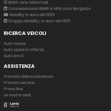
BMW Lario Motorrad
Concessionaria BMW e MINI Lario Bergauto
Mobility in auto dal 1955
Gruppo Mobility, in auto dal 1955
RICERCA VEICOLI
Auto nuove
Auto usate in offerta
Auto km 0
ASSISTENZA
Prenota videoconsulenza
Prenota service
Prova Box
Le nostre sedi