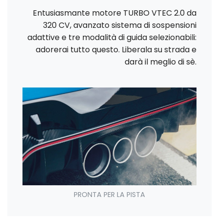
Entusiasmante motore TURBO VTEC 2.0 da
320 CV, avanzato sistema di sospensioni
adattive e tre modalità di guida selezionabili:
adorerai tutto questo. Liberala su strada e
darà il meglio di sè.
PRONTA PER LA PISTA