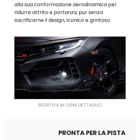
alla sua conformazione aerodinamica per
ridurre attrito e portanza, pur senza
sacrificarne il design, iconico e grintoso.
SPORTIVA IN OGNI DETTAGLIO
PRONTA PER LA PISTA