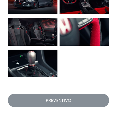
PREVENTIVO