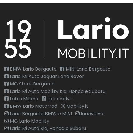
BMW Lario Bergauto
MINI Lario Bergauto
Lario MI Auto Jaguar Land Rover
MG Store Bergamo
Lario Mi Auto Mobility Kia, Honda e Subaru
Lotus Milano
Lario Volvo
BMW Lario Motorrad
Mobility.it
Lario Bergauto BMW e MINI
lariovolvo
MG Lario Mobility
Lario Mi Auto Kia, Honda e Subaru