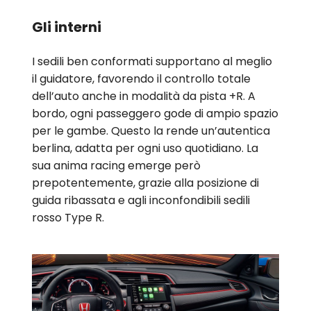
Gli interni
I sedili ben conformati supportano al meglio
il guidatore, favorendo il controllo totale
dell’auto anche in modalità da pista +R. A
bordo, ogni passeggero gode di ampio spazio
per le gambe. Questo la rende un’autentica
berlina, adatta per ogni uso quotidiano. La
sua anima racing emerge però
prepotentemente, grazie alla posizione di
guida ribassata e agli inconfondibili sedili
rosso Type R.