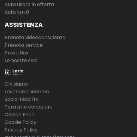
Auto usate in offerta
Auto km 0
ASSISTENZA
Prenota videoconsulenza
Prenota service
Prova Box
Le nostre sedi
Chi siamo
Lavoriamo insieme
Social Mobility
Termini e condizioni
Codice Etico
Cookie Policy
Privacy Policy