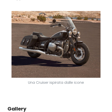
Una Cruiser ispirata dalle icone
Gallery