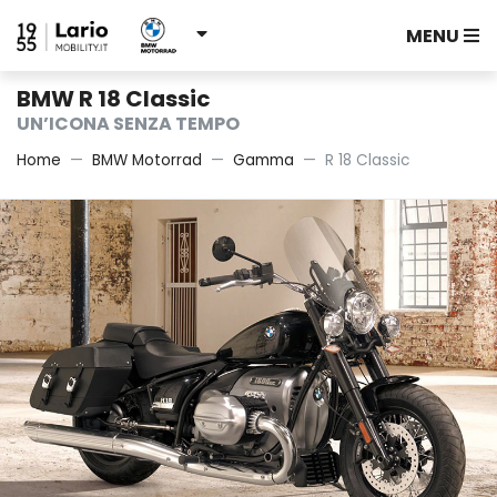
MENU
BMW R 18 Classic
UN’ICONA SENZA TEMPO
Home
BMW Motorrad
Gamma
R 18 Classic