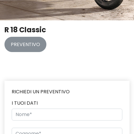
R 18 Classic
PREVENTIVO
RICHIEDI UN PREVENTIVO
I TUOI DATI