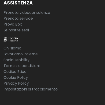
ASSISTENZA
Prenota videoconsulenza
Prenota service
Prova Box
Le nostre sedi
Chi siamo
Lavoriamo insieme
Social Mobility
Termini e condizioni
Codice Etico
Cookie Policy
Privacy Policy
Impostazioni di tracciamento