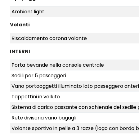
Ambient light
Volanti
Riscaldamento corona volante
INTERNI
Porta bevande nella console centrale
Sedili per 5 passeggeri
Vano portaoggetti illuminato lato passeggero anter
Tappettini in velluto
Sistema di carico passante con schienale del sedile
Rete divisoria vano bagagli
Volante sportivo in pelle a 3 razze (logo con bordo 