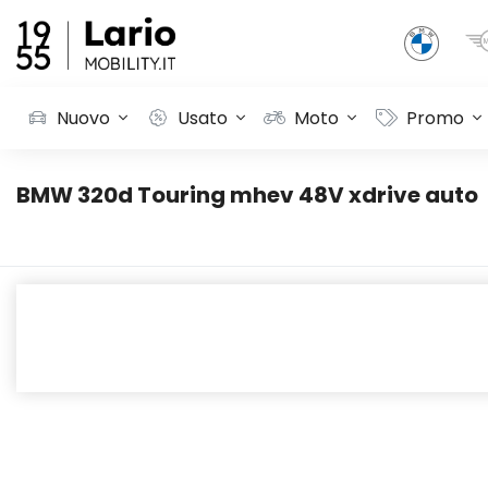
Nuovo
Usato
Moto
Promo
BMW 320d Touring mhev 48V xdrive auto