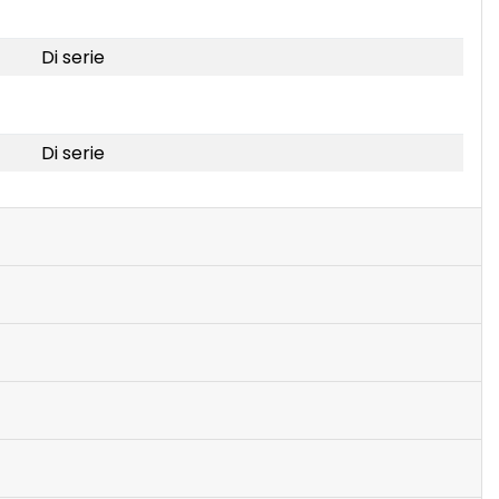
Di serie
Di serie