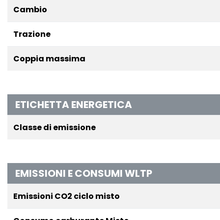
Cambio
Trazione
Coppia massima
ETICHETTA ENERGETICA
Classe di emissione
EMISSIONI E CONSUMI WLTP
Emissioni CO2 ciclo misto