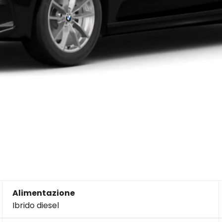
Alimentazione
Ibrido diesel