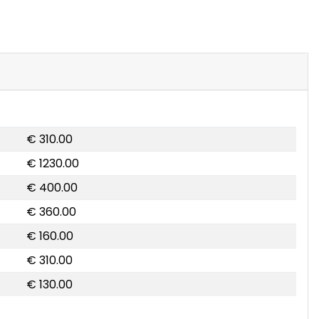
€ 310.00
€ 1230.00
€ 400.00
€ 360.00
€ 160.00
€ 310.00
€ 130.00