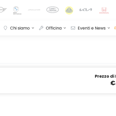
Chi siamo
Officina
Eventi e News
Prezzo di
€