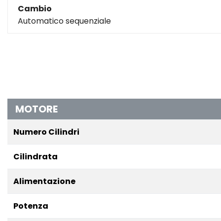
Cambio
Automatico sequenziale
MOTORE
Numero Cilindri
Cilindrata
Alimentazione
Potenza