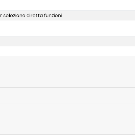
r selezione diretta funzioni