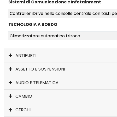
Sistemi di Comunicazione e Infotainment
Controller iDrive nella consolle centrale con tasti pe
TECNOLOGIA A BORDO
Climatizzatore automatico trizona
ANTIFURTI
ASSETTO E SOSPENSIONI
AUDIO E TELEMATICA
CAMBIO
CERCHI