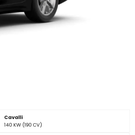
Cavalli
140 KW (190 CV)