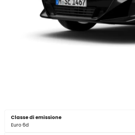
Classe di emissione
Euro 6d