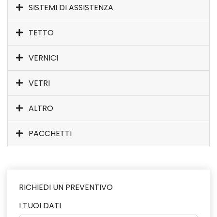
SISTEMI DI ASSISTENZA
TETTO
VERNICI
VETRI
ALTRO
PACCHETTI
RICHIEDI UN PREVENTIVO
I TUOI DATI