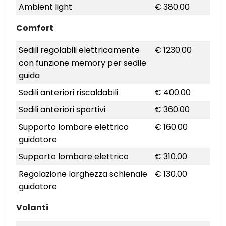
Ambient light
€ 380.00
Comfort
Sedili regolabili elettricamente
€ 1230.00
con funzione memory per sedile
guida
Sedili anteriori riscaldabili
€ 400.00
Sedili anteriori sportivi
€ 360.00
Supporto lombare elettrico
€ 160.00
guidatore
Supporto lombare elettrico
€ 310.00
Regolazione larghezza schienale
€ 130.00
guidatore
Volanti