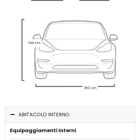
144 cm
183 cm
ABITACOLO INTERNO
Equipaggiamenti Interni