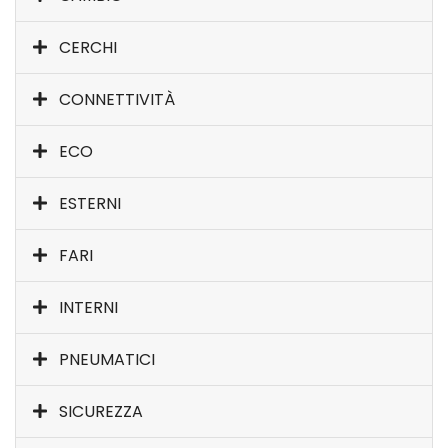
CERCHI
CONNETTIVITÀ
ECO
ESTERNI
FARI
INTERNI
PNEUMATICI
SICUREZZA