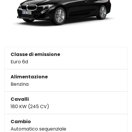
Classe di emissione
Euro 6d
Alimentazione
Benzina
Cavalli
180 KW (245 CV)
Cambio
Automatico sequenziale