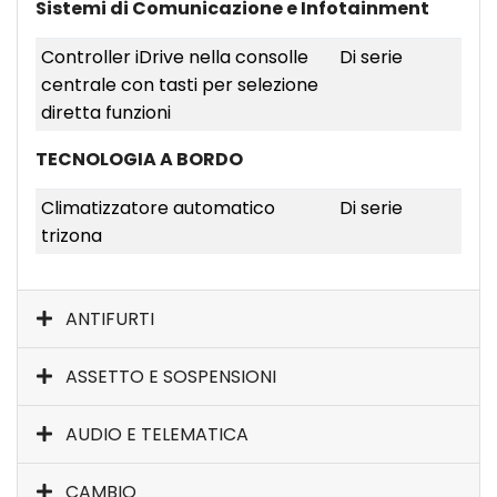
Sistemi di Comunicazione e Infotainment
Controller iDrive nella consolle
Di serie
centrale con tasti per selezione
diretta funzioni
TECNOLOGIA A BORDO
Climatizzatore automatico
Di serie
trizona
ANTIFURTI
ASSETTO E SOSPENSIONI
AUDIO E TELEMATICA
CAMBIO