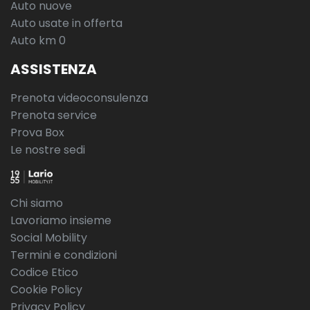
Auto nuove
Auto usate in offerta
Auto km 0
ASSISTENZA
Prenota videoconsulenza
Prenota service
Prova Box
Le nostre sedi
Chi siamo
Lavoriamo insieme
Social Mobility
Termini e condizioni
Codice Etico
Cookie Policy
Privacy Policy