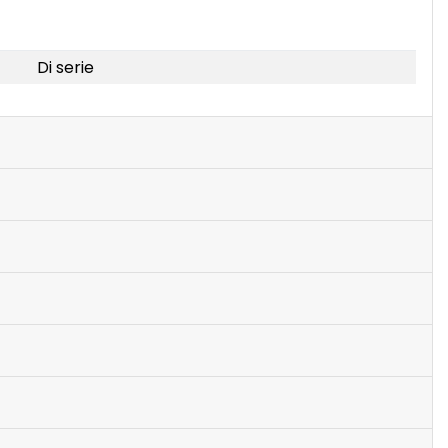
Di serie