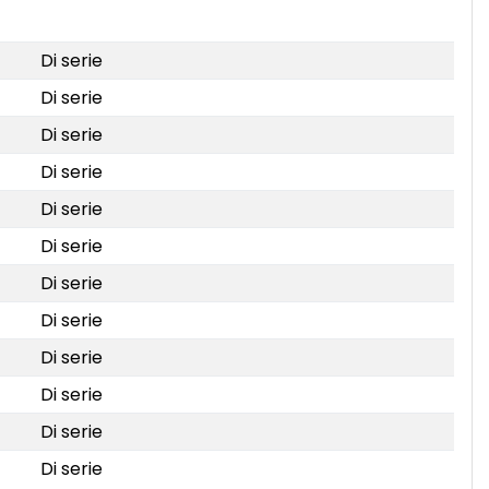
Di serie
Di serie
Di serie
Di serie
Di serie
Di serie
Di serie
Di serie
Di serie
Di serie
Di serie
Di serie