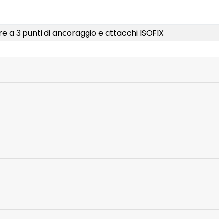
re a 3 punti di ancoraggio e attacchi ISOFIX