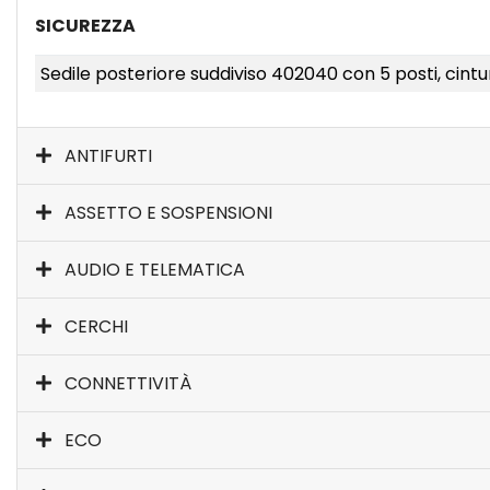
SICUREZZA
Sedile posteriore suddiviso 402040 con 5 posti, cintu
ANTIFURTI
ASSETTO E SOSPENSIONI
AUDIO E TELEMATICA
CERCHI
CONNETTIVITÀ
ECO