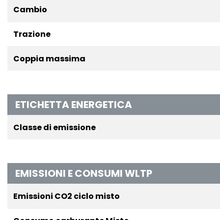
Cambio
Trazione
Coppia massima
ETICHETTA ENERGETICA
Classe di emissione
EMISSIONI E CONSUMI WLTP
Emissioni CO2 ciclo misto