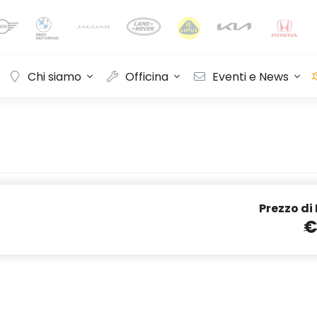
Chi siamo
Officina
Eventi e News
Prezzo di
€