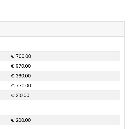
€ 700.00
€ 970.00
€ 360.00
€ 770.00
€ 210.00
€ 200.00