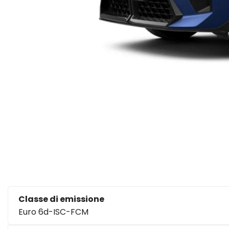
Classe di emissione
Euro 6d-ISC-FCM