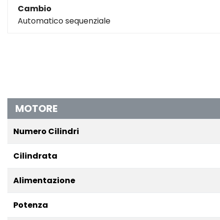
Cambio
Automatico sequenziale
MOTORE
Numero Cilindri
Cilindrata
Alimentazione
Potenza