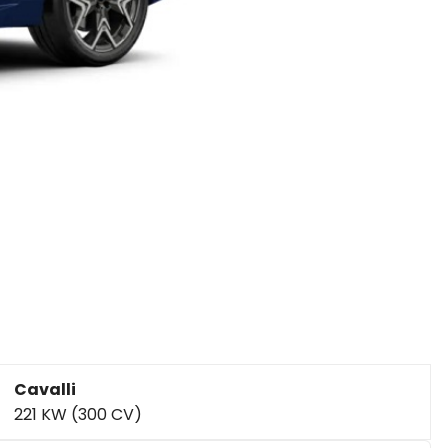
Cavalli
221 KW (300 CV)