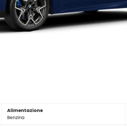
Alimentazione
Benzina