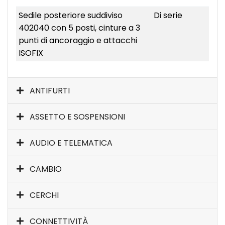
Sedile posteriore suddiviso
Di serie
402040 con 5 posti, cinture a 3
punti di ancoraggio e attacchi
ISOFIX
ANTIFURTI
ASSETTO E SOSPENSIONI
AUDIO E TELEMATICA
CAMBIO
CERCHI
CONNETTIVITÀ