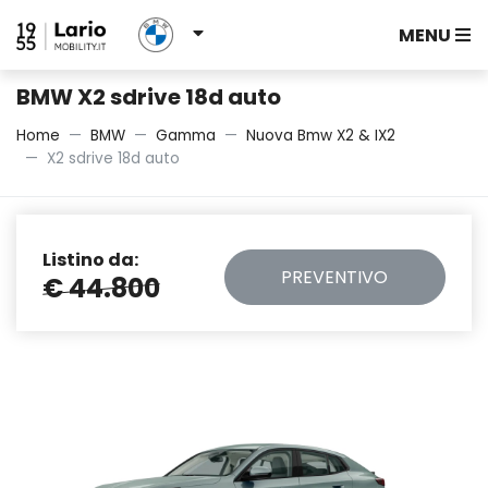
MENU
BMW X2 sdrive 18d auto
Home
BMW
Gamma
Nuova Bmw X2 & IX2
X2 sdrive 18d auto
Listino da:
PREVENTIVO
€ 44.800