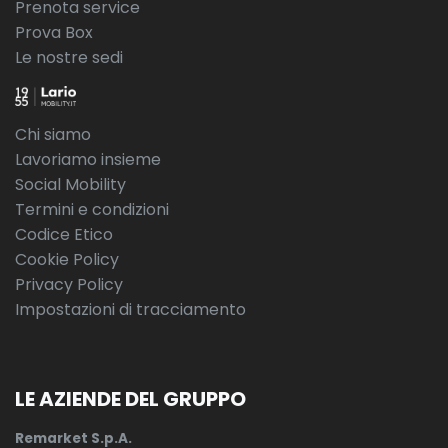
Prenota service
Prova Box
Le nostre sedi
Chi siamo
Lavoriamo insieme
Social Mobility
Termini e condizioni
Codice Etico
Cookie Policy
Privacy Policy
Impostazioni di tracciamento
LE AZIENDE DEL GRUPPO
Remarket S.p.A.