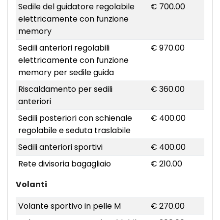
Sedile del guidatore regolabile
€ 700.00
elettricamente con funzione
memory
Sedili anteriori regolabili
€ 970.00
elettricamente con funzione
memory per sedile guida
Riscaldamento per sedili
€ 360.00
anteriori
Sedili posteriori con schienale
€ 400.00
regolabile e seduta traslabile
Sedili anteriori sportivi
€ 400.00
Rete divisoria bagagliaio
€ 210.00
Volanti
Volante sportivo in pelle M
€ 270.00