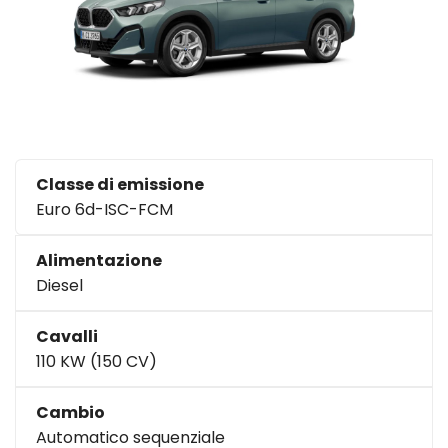
Classe di emissione
Euro 6d-ISC-FCM
Alimentazione
Diesel
Cavalli
110 KW (150 CV)
Cambio
Automatico sequenziale