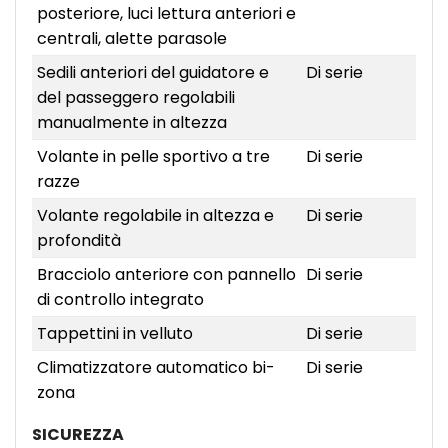
posteriore, luci lettura anteriori e
centrali, alette parasole
Sedili anteriori del guidatore e
Di serie
del passeggero regolabili
manualmente in altezza
Volante in pelle sportivo a tre
Di serie
razze
Volante regolabile in altezza e
Di serie
profondità
Bracciolo anteriore con pannello
Di serie
di controllo integrato
Tappettini in velluto
Di serie
Climatizzatore automatico bi-
Di serie
zona
SICUREZZA