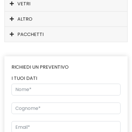
VETRI
ALTRO
PACCHETTI
RICHIEDI UN PREVENTIVO
I TUOI DATI