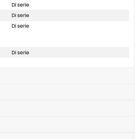
Di serie
Di serie
Di serie
Di serie