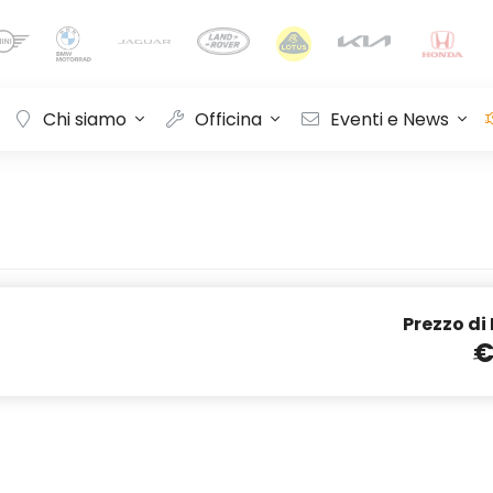
Chi siamo
Officina
Eventi e News
Prezzo di
€