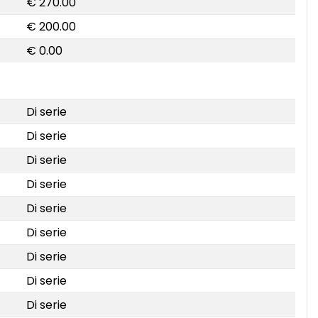
€ 270.00
€ 200.00
€ 0.00
Di serie
Di serie
Di serie
Di serie
Di serie
Di serie
Di serie
Di serie
Di serie