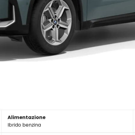
Alimentazione
Ibrido benzina