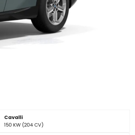
Cavalli
150 KW (204 CV)