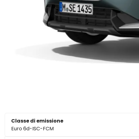
Classe di emissione
Euro 6d-ISC-FCM