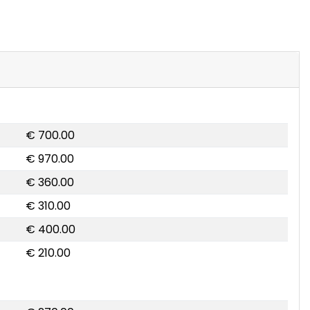
€ 700.00
€ 970.00
€ 360.00
€ 310.00
€ 400.00
€ 210.00