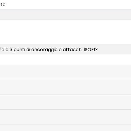
ato
re a 3 punti di ancoraggio e attacchi ISOFIX