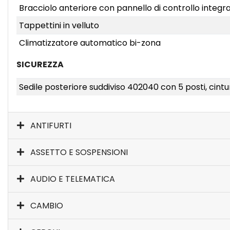
Bracciolo anteriore con pannello di controllo integr
Tappettini in velluto
Climatizzatore automatico bi-zona
SICUREZZA
Sedile posteriore suddiviso 402040 con 5 posti, cintu
ANTIFURTI
ASSETTO E SOSPENSIONI
AUDIO E TELEMATICA
CAMBIO