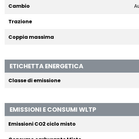
Cambio
A
Trazione
Coppia massima
ETICHETTA ENERGETICA
Classe di emissione
EMISSIONI E CONSUMI WLTP
Emissioni CO2 ciclo misto