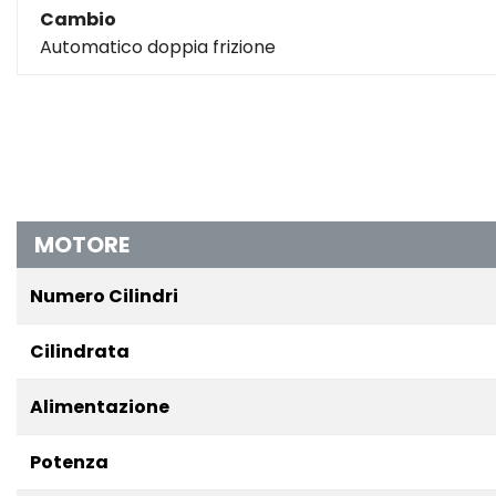
Cambio
Automatico doppia frizione
MOTORE
Numero Cilindri
Cilindrata
Alimentazione
Potenza