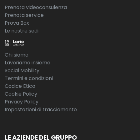
Prenota videoconsulenza
Prenota service
Prova Box
Le nostre sedi
Chi siamo
Lavoriamo insieme
Social Mobility
Termini e condizioni
Codice Etico
Cookie Policy
Privacy Policy
Impostazioni di tracciamento
LE AZIENDE DEL GRUPPO