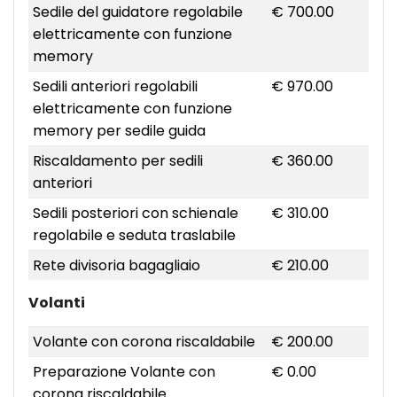
Sedile del guidatore regolabile
€ 700.00
elettricamente con funzione
memory
Sedili anteriori regolabili
€ 970.00
elettricamente con funzione
memory per sedile guida
Riscaldamento per sedili
€ 360.00
anteriori
Sedili posteriori con schienale
€ 310.00
regolabile e seduta traslabile
Rete divisoria bagagliaio
€ 210.00
Volanti
Volante con corona riscaldabile
€ 200.00
Preparazione Volante con
€ 0.00
corona riscaldabile