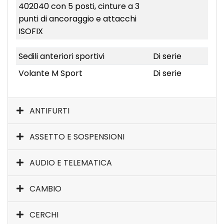
402040 con 5 posti, cinture a 3
punti di ancoraggio e attacchi
ISOFIX
Sedili anteriori sportivi
Di serie
Volante M Sport
Di serie
ANTIFURTI
ASSETTO E SOSPENSIONI
AUDIO E TELEMATICA
CAMBIO
CERCHI