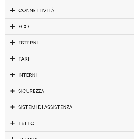
CONNETTIVITÀ
ECO
ESTERNI
FARI
INTERNI
SICUREZZA
SISTEMI DI ASSISTENZA
TETTO