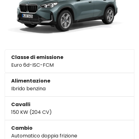
Classe di emissione
Euro 6d-ISC-FCM
Alimentazione
Ibrido benzina
Cavalli
150 KW (204 CV)
Cambio
Automatico doppia frizione