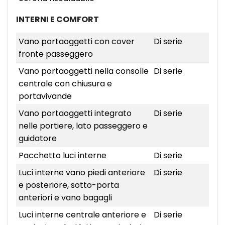
INTERNI E COMFORT
Vano portaoggetti con cover
Di serie
fronte passeggero
Vano portaoggetti nella consolle
Di serie
centrale con chiusura e
portavivande
Vano portaoggetti integrato
Di serie
nelle portiere, lato passeggero e
guidatore
Pacchetto luci interne
Di serie
Luci interne vano piedi anteriore
Di serie
e posteriore, sotto-porta
anteriori e vano bagagli
Luci interne centrale anteriore e
Di serie