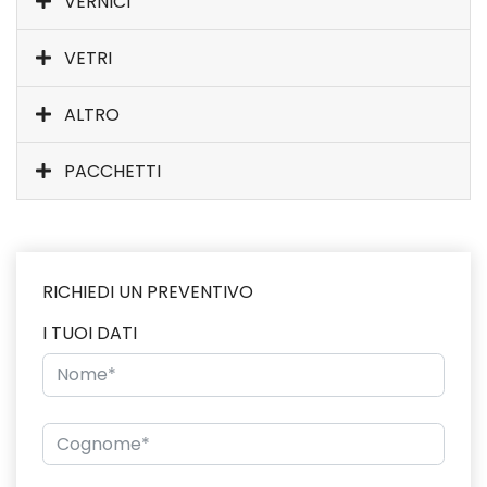
VERNICI
VETRI
ALTRO
PACCHETTI
RICHIEDI UN PREVENTIVO
I TUOI DATI