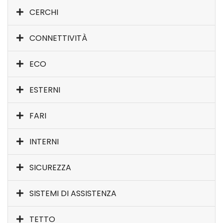
CERCHI
CONNETTIVITÀ
ECO
ESTERNI
FARI
INTERNI
SICUREZZA
SISTEMI DI ASSISTENZA
TETTO