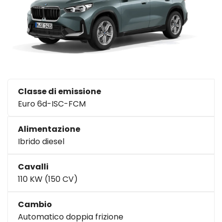
Classe di emissione
Euro 6d-ISC-FCM
Alimentazione
Ibrido diesel
Cavalli
110 KW (150 CV)
Cambio
Automatico doppia frizione