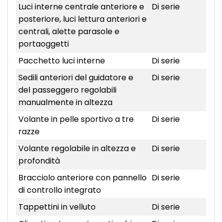
Luci interne centrale anteriore e
Di serie
posteriore, luci lettura anteriori e
centrali, alette parasole e
portaoggetti
Pacchetto luci interne
Di serie
Sedili anteriori del guidatore e
Di serie
del passeggero regolabili
manualmente in altezza
Volante in pelle sportivo a tre
Di serie
razze
Volante regolabile in altezza e
Di serie
profondità
Bracciolo anteriore con pannello
Di serie
di controllo integrato
Tappettini in velluto
Di serie