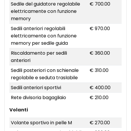
Sedile del guidatore regolabile
€ 700.00
elettricamente con funzione
memory
Sedili anteriori regolabili
€ 970.00
elettricamente con funzione
memory per sedile guida
Riscaldamento per sedili
€ 360.00
anteriori
Sedili posteriori con schienale
€ 310.00
regolabile e seduta traslabile
Sedili anteriori sportivi
€ 400.00
Rete divisoria bagagliaio
€ 210.00
Volanti
Volante sportivo in pelle M
€ 270.00