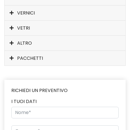
VERNICI
VETRI
ALTRO
PACCHETTI
RICHIEDI UN PREVENTIVO
I TUOI DATI