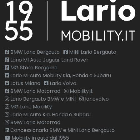
BMW Lario Bergauto
MINI Lario Bergauto
Lario MI Auto Jaguar Land Rover
MG Store Bergamo
Lario Mi Auto Mobility Kia, Honda e Subaru
Lotus Milano
Lario Volvo
BMW Lario Motorrad
Mobility.it
Lario Bergauto BMW e MINI
lariovolvo
MG Lario Mobility
Lario Mi Auto Kia, Honda e Subaru
BMW Lario Motorrad
Concessionaria BMW e MINI Lario Bergauto
Mobility in auto dal 1955