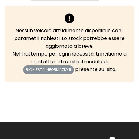
Nessun veicolo attualmente disponibile con i
parametri richiesti. Lo stock potrebbe essere
aggiornato a breve.
Nel frattempo per ogni necessità, ti invitiamo a
contattarci tramite il modulo di
presente sul sito.
RICHIESTA INFORMAZIONI