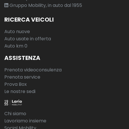
Gruppo Mobility, in auto dal 1955
RICERCA VEICOLI
Auto nuove
Auto usate in offerta
Auto km 0
ASSISTENZA
Prenota videoconsulenza
Prenota service
Prova Box
Le nostre sedi
Chi siamo
Lavoriamo insieme
Social Mobility