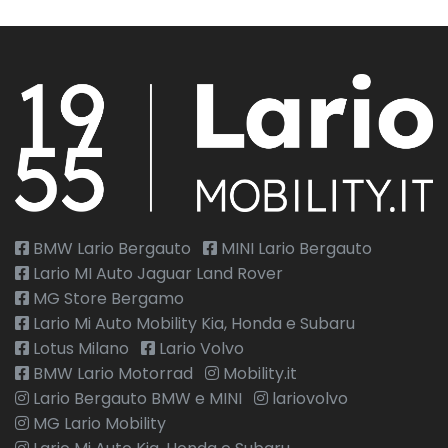
BMW Lario Bergauto
MINI Lario Bergauto
Lario MI Auto Jaguar Land Rover
MG Store Bergamo
Lario Mi Auto Mobility Kia, Honda e Subaru
Lotus Milano
Lario Volvo
BMW Lario Motorrad
Mobility.it
Lario Bergauto BMW e MINI
lariovolvo
MG Lario Mobility