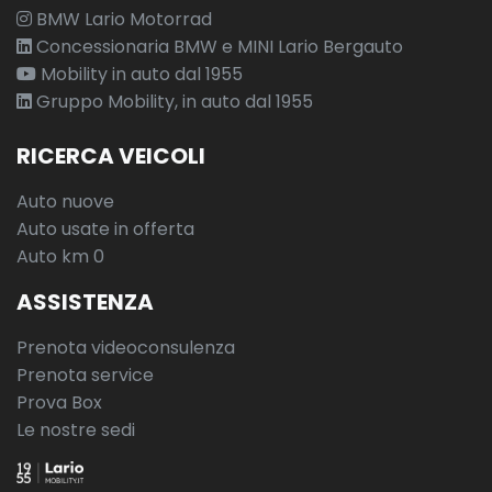
BMW Lario Motorrad
Concessionaria BMW e MINI Lario Bergauto
Mobility in auto dal 1955
Gruppo Mobility, in auto dal 1955
RICERCA VEICOLI
Auto nuove
Auto usate in offerta
Auto km 0
ASSISTENZA
Prenota videoconsulenza
Prenota service
Prova Box
Le nostre sedi