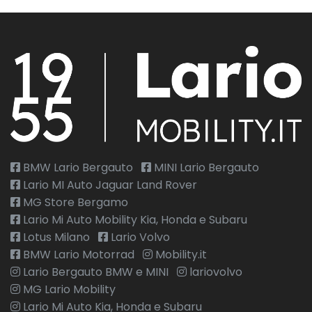
BMW Lario Bergauto
MINI Lario Bergauto
Lario MI Auto Jaguar Land Rover
MG Store Bergamo
Lario Mi Auto Mobility Kia, Honda e Subaru
Lotus Milano
Lario Volvo
BMW Lario Motorrad
Mobility.it
Lario Bergauto BMW e MINI
lariovolvo
MG Lario Mobility
Lario Mi Auto Kia, Honda e Subaru