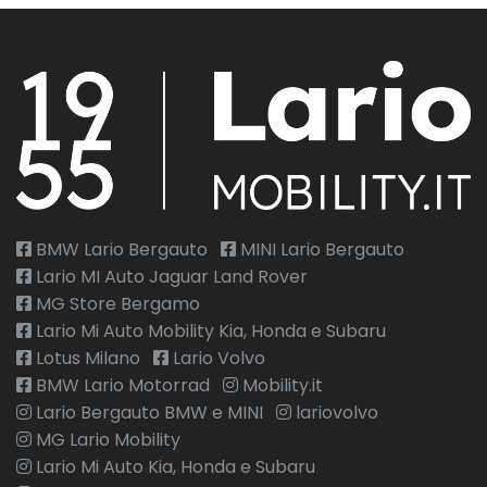
BMW Lario Bergauto
MINI Lario Bergauto
Lario MI Auto Jaguar Land Rover
MG Store Bergamo
Lario Mi Auto Mobility Kia, Honda e Subaru
Lotus Milano
Lario Volvo
BMW Lario Motorrad
Mobility.it
Lario Bergauto BMW e MINI
lariovolvo
MG Lario Mobility
Lario Mi Auto Kia, Honda e Subaru