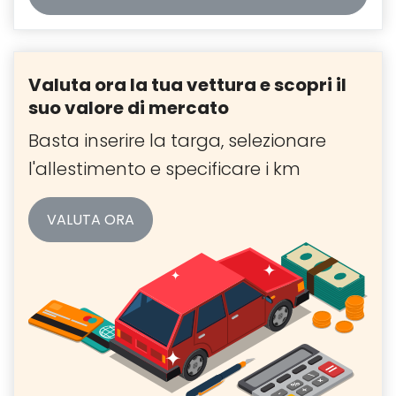
Valuta ora la tua vettura e scopri il
suo valore di mercato
Basta inserire la targa, selezionare
l'allestimento e specificare i km
VALUTA ORA