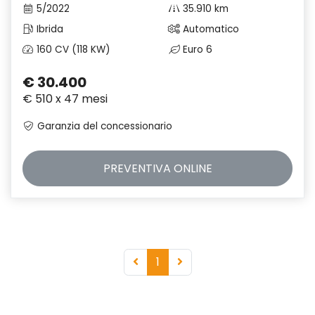
5/2022
35.910 km
Ibrida
Automatico
160 CV (118 KW)
Euro 6
€ 30.400
€ 510 x 47 mesi
Garanzia del concessionario
PREVENTIVA
ONLINE
1