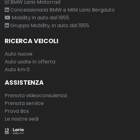
BMW Lario Motorrad
Concessionaria BMW e MINI Lario Bergauto
Mobility in auto dal 1955
Gruppo Mobility, in auto dal 1955
RICERCA VEICOLI
Auto nuove
Auto usate in offerta
Auto km 0
ASSISTENZA
Prenota videoconsulenza
Prenota service
Prova Box
Le nostre sedi