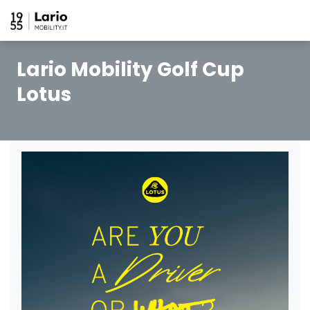
Lario Mobility Golf Cup
Lotus