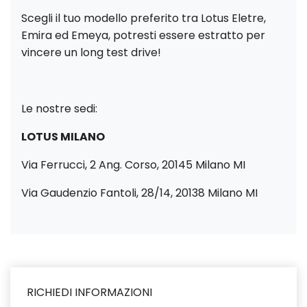
Scegli il tuo modello preferito tra Lotus Eletre,
Emira ed Emeya, potresti essere estratto per
vincere un long test drive!
Le nostre sedi:
LOTUS MILANO
Via Ferrucci, 2 Ang. Corso, 20145 Milano MI
Via Gaudenzio Fantoli, 28/14, 20138 Milano MI
RICHIEDI INFORMAZIONI