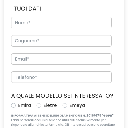
I TUOI DATI
A QUALE MODELLO SEI INTERESSATO?
Emira
Eletre
Emeya
INFORMATIVA AI SENSI DEL REGOLAMENTO UE N. 2016/679 "GDPR"
I dati personali acquisiti saranno utilizzati esclusivamente per
rispondere alla richiesta formulata. Gli Interessati possono esercitare i