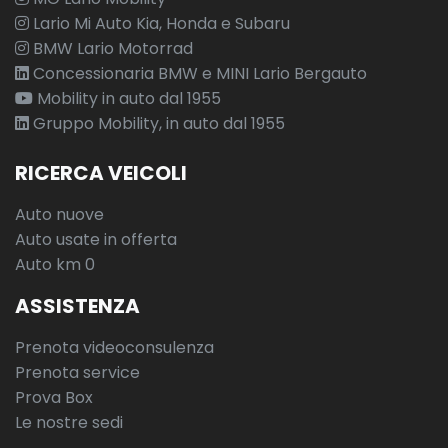
Lario Mi Auto Kia, Honda e Subaru
BMW Lario Motorrad
Concessionaria BMW e MINI Lario Bergauto
Mobility in auto dal 1955
Gruppo Mobility, in auto dal 1955
RICERCA VEICOLI
Auto nuove
Auto usate in offerta
Auto km 0
ASSISTENZA
Prenota videoconsulenza
Prenota service
Prova Box
Le nostre sedi