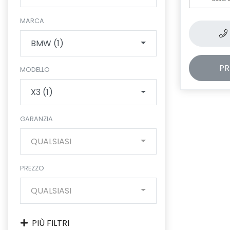
MARCA
BMW (1)
PR
MODELLO
X3 (1)
GARANZIA
QUALSIASI
PREZZO
QUALSIASI
PIÙ FILTRI