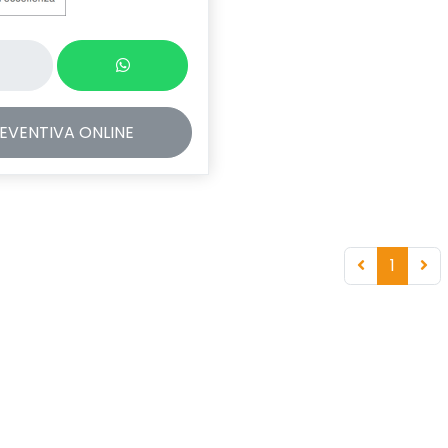
EVENTIVA
ONLINE
1