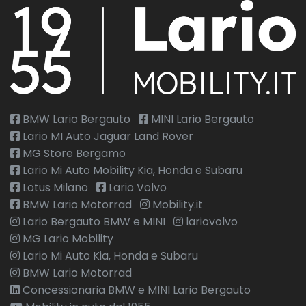
BMW Lario Bergauto
MINI Lario Bergauto
Lario MI Auto Jaguar Land Rover
MG Store Bergamo
Lario Mi Auto Mobility Kia, Honda e Subaru
Lotus Milano
Lario Volvo
BMW Lario Motorrad
Mobility.it
Lario Bergauto BMW e MINI
lariovolvo
MG Lario Mobility
Lario Mi Auto Kia, Honda e Subaru
BMW Lario Motorrad
Concessionaria BMW e MINI Lario Bergauto